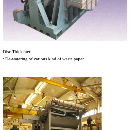
Disc Thickener
: ​
De-watering of various kind of waste paper