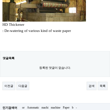
HD Thickener
: De-watering of various kind of waste paper
댓글목록
등록된 댓글이 없습니다.
이전글
다음글
검색
목록
or
Automatic
machi
machine
Paper
b
-
인기검색어