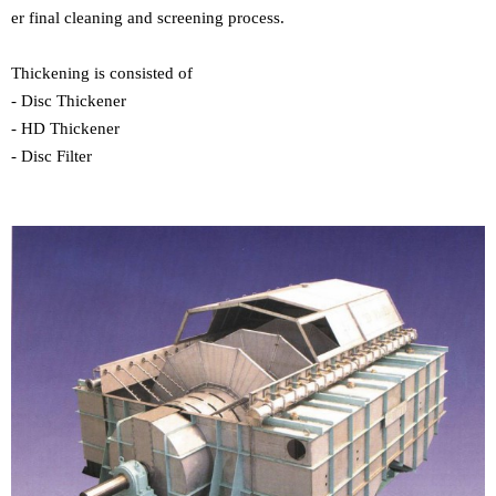
er final cleaning and screening process.
Thickening is consisted of
-
Disc Thickener
-
HD Thickener
-
Disc Filter